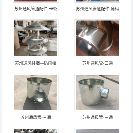
苏州通风管道配件-卡条
苏州通风管道配件-角码
苏州通风排烟—防雨帽
苏州通风管-三通
苏州通风管-三通
苏州通风管-三通