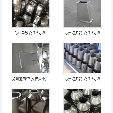
苏州角铁变径大小头
苏州通风管-变径大小头
苏州通风管-变径大小头
苏州通风管-变径大小头