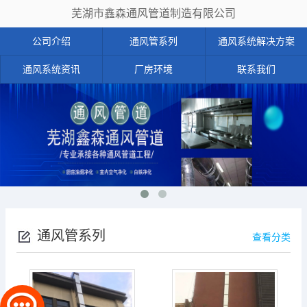
芜湖市鑫森通风管道制造有限公司
公司介绍
通风管系列
通风系统解决方案
通风系统资讯
厂房环境
联系我们
通风管系列
查看分类