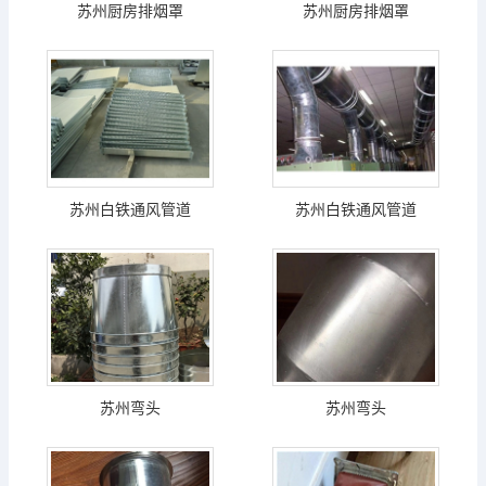
苏州厨房排烟罩
苏州厨房排烟罩
苏州白铁通风管道
苏州白铁通风管道
苏州弯头
苏州弯头