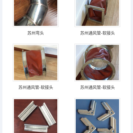
苏州弯头
苏州通风管-软接头
苏州通风管-软接头
苏州通风管-软接头