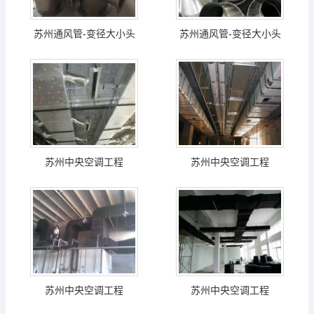
苏州通风管-变径大小头
苏州通风管-变径大小头
苏州中央空调工程
苏州中央空调工程
苏州中央空调工程
苏州中央空调工程