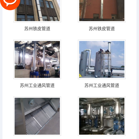
苏州铁皮管道
苏州铁皮管道
苏州工业通风管道
苏州工业通风管道