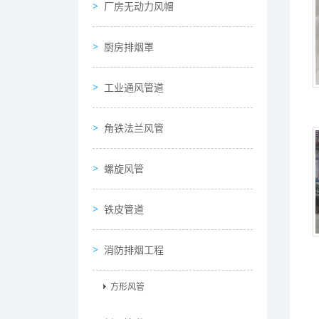
厂房无动力风帽
厨房排烟罩
工业通风管道
角铁法兰风管
螺旋风管
铁皮管道
消防排烟工程
方形风管