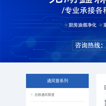
通风管系列
白铁通风管道