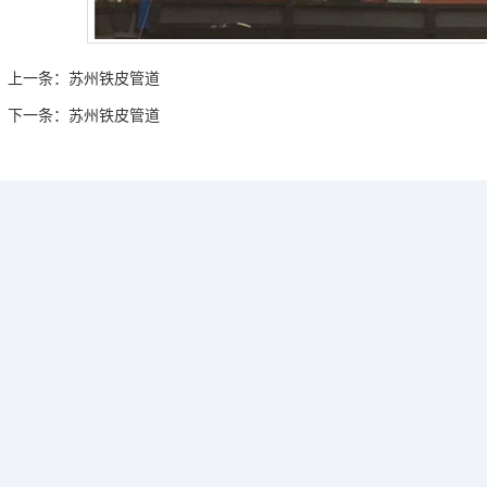
上一条：
苏州铁皮管道
下一条：
苏州铁皮管道