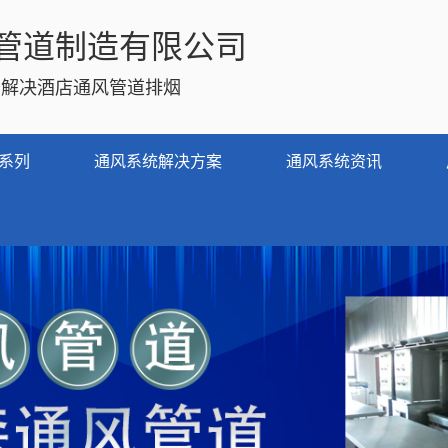
管道制造有限公司
务解决酒店通风管道排烟
系列
通风系统解决方案
通风系统资讯