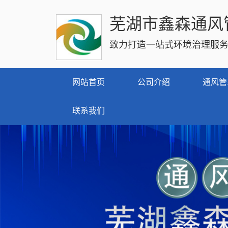
芜湖市鑫森通风
致力打造一站式环境治理服
网站首页
公司介绍
通风管
联系我们