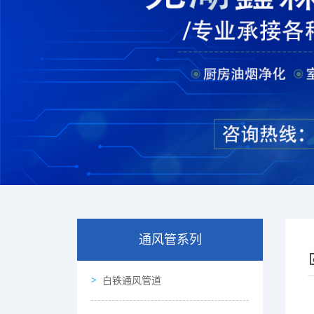
通风管系列
白铁通风管道