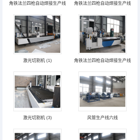
角铁法兰四枪自动焊接生产线
角铁法兰四枪自动焊接生产线
(4)
(5)
激光切割机 (1)
角铁法兰四枪自动焊接生产线
(1)
激光切割机 (3)
风管生产线六线