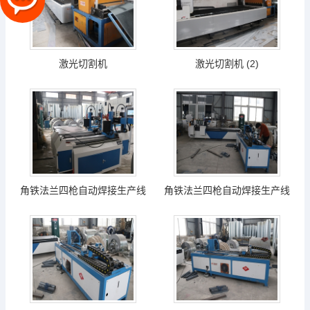
激光切割机
激光切割机 (2)
角铁法兰四枪自动焊接生产线
角铁法兰四枪自动焊接生产线
(2)
(3)