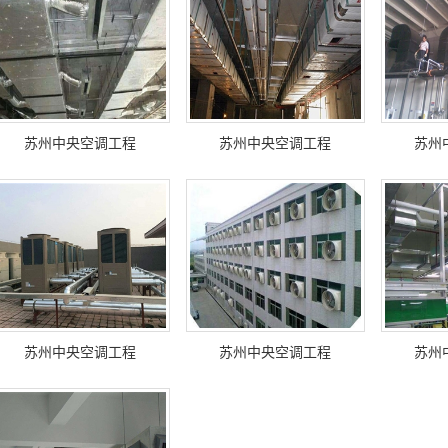
苏州中央空调工程
苏州中央空调工程
苏州
苏州中央空调工程
苏州中央空调工程
苏州