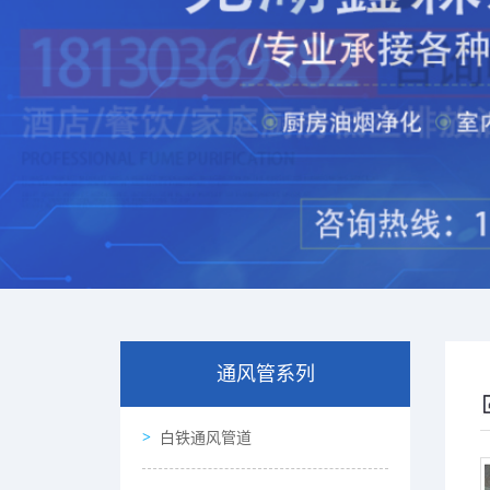
通风管系列
白铁通风管道