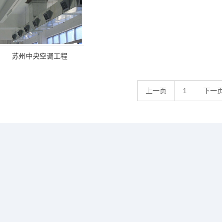
苏州中央空调工程
上一页
1
下一