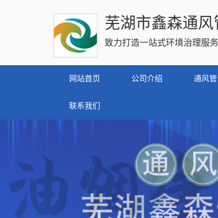
芜湖市鑫森通风
致力打造一站式环境治理服
网站首页
公司介绍
通风管
联系我们