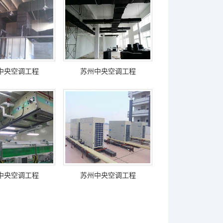
中央空调工程
苏州中央空调工程
中央空调工程
苏州中央空调工程