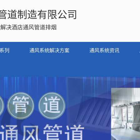
管道制造有限公司
务解决酒店通风管道排烟
系列
通风系统解决方案
通风系统资讯