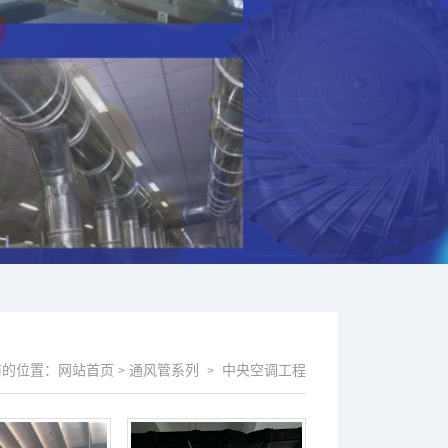
前的位置：
网站首页
通风管系列
中央空调工程
>
>