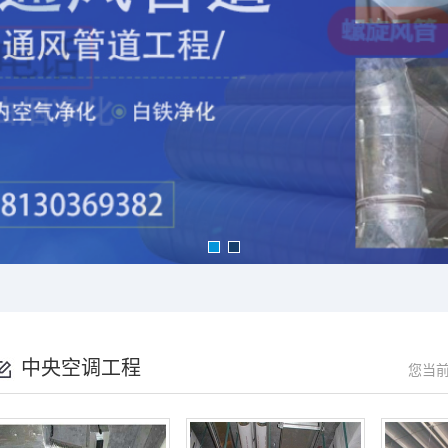
中央空调工程
您当