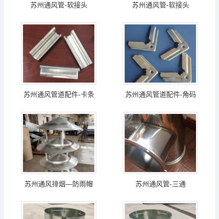
苏州通风管-软接头
苏州通风管-软接头
苏州通风管道配件-卡条
苏州通风管道配件-角码
苏州通风排烟—防雨帽
苏州通风管-三通