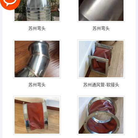
苏州弯头
苏州弯头
苏州弯头
苏州通风管-软接头