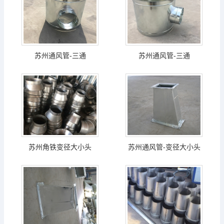
苏州通风管-三通
苏州通风管-三通
苏州角铁变径大小头
苏州通风管-变径大小头