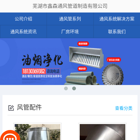
芜湖市鑫森通风管道制造有限公司
公司介绍
通风管系列
通风系统解决方案
通风系统资讯
厂房环境
联系我们
风管配件
查看分类