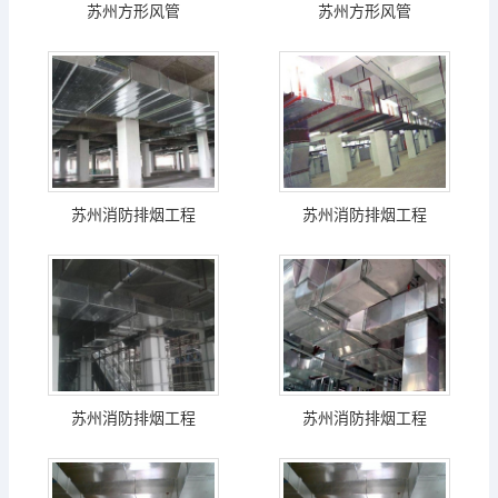
苏州方形风管
苏州方形风管
苏州消防排烟工程
苏州消防排烟工程
苏州消防排烟工程
苏州消防排烟工程