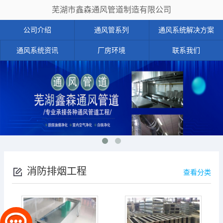
芜湖市鑫森通风管道制造有限公司
公司介绍
通风管系列
通风系统解决方案
通风系统资讯
厂房环境
联系我们
消防排烟工程
查看分类