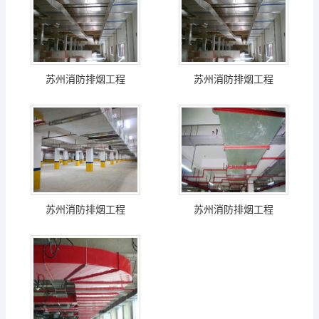
苏州消防排烟工程
苏州消防排烟工程
苏州消防排烟工程
苏州消防排烟工程