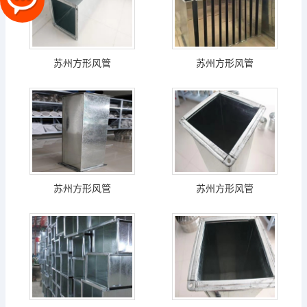
苏州方形风管
苏州方形风管
苏州方形风管
苏州方形风管