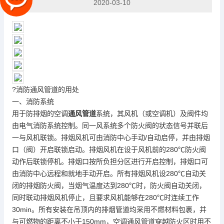
2020-03-10
?消防通风管道的用处
一、消防系统
用于防排烟的空调
通风管道
系统，其风机（或空调机）及阀件均
由电气消防系统控制。同一风系统多个防火阀的状态信号并联后
一与风机联锁。排烟风机可由消防中心手动/自动启停，并由排烟
口（阀）开启联锁启动。排烟风机在设于风机前的280℃防火阀
动作后联锁停机。排烟口按所负担分区进行开启控制，排烟口可
由消防中心远程和就地手动开启。所有排烟风机设280℃自动关
闭的排烟防火阀，当烟气温度达到280℃时，防火阀自动关闭，
同时联动排烟风机停止，且要求风机能够在280℃时连续工作
30min。所有安装在吊顶内的排烟管道均采用不燃材料包裹，并
与可燃物的距离不小于150mm，空调通风管道穿越防火区时用不