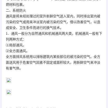
燃材料包裹。
二、系统防火
通风是将未经处理过的室外新鲜空气送入室内，同时排出室内被
污染的空气或用来冲淡室内被污染的空气，借以改善空气，以造
成安全、卫生条件而进行的换气技术。
1．通风一般分为自然通风和机械通风两大类，机械通风一般有下
列两种方式：
⑴局部通风。
⑵全方面通风。
全方面排风系统用以排除建筑内某些部位的被污染的空气。全方
面送风用于危害空气因素不固定或面积较大，用新鲜空气来冲淡
有害气体。